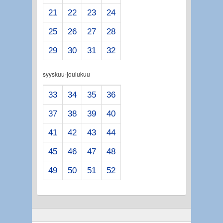
21
22
23
24
25
26
27
28
29
30
31
32
syyskuu-joulukuu
33
34
35
36
37
38
39
40
41
42
43
44
45
46
47
48
49
50
51
52