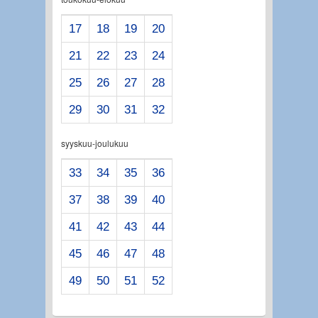
17
18
19
20
21
22
23
24
25
26
27
28
29
30
31
32
syyskuu-joulukuu
33
34
35
36
37
38
39
40
41
42
43
44
45
46
47
48
49
50
51
52