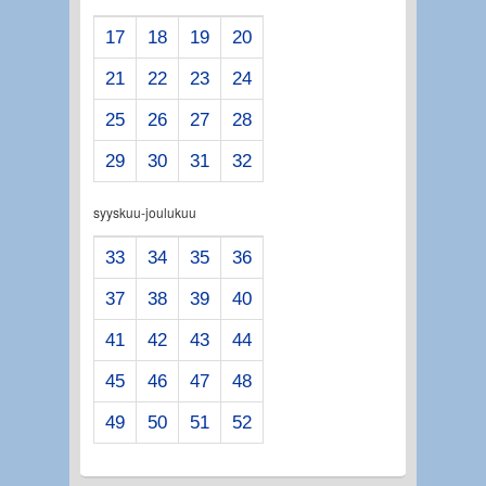
17
18
19
20
21
22
23
24
25
26
27
28
29
30
31
32
syyskuu-joulukuu
33
34
35
36
37
38
39
40
41
42
43
44
45
46
47
48
49
50
51
52