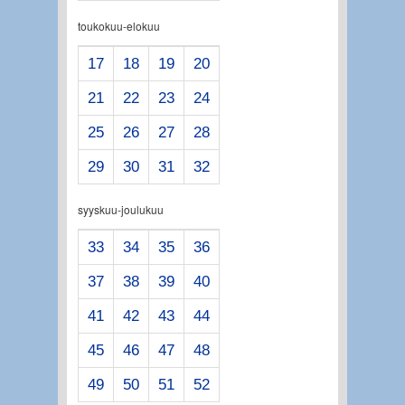
toukokuu-elokuu
17
18
19
20
21
22
23
24
25
26
27
28
29
30
31
32
syyskuu-joulukuu
33
34
35
36
37
38
39
40
41
42
43
44
45
46
47
48
49
50
51
52