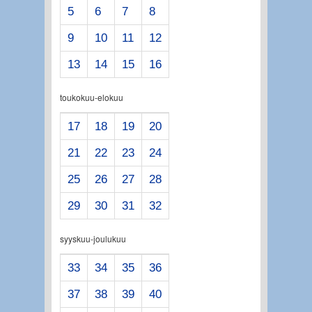
5
6
7
8
9
10
11
12
13
14
15
16
toukokuu-elokuu
17
18
19
20
21
22
23
24
25
26
27
28
29
30
31
32
syyskuu-joulukuu
33
34
35
36
37
38
39
40