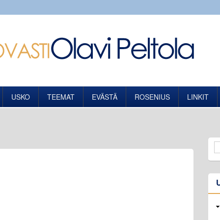
USKO
TEEMAT
EVÄSTÄ
ROSENIUS
LINKIT