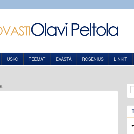
USKO
TEEMAT
EVÄSTÄ
ROSENIUS
LINKIT
it