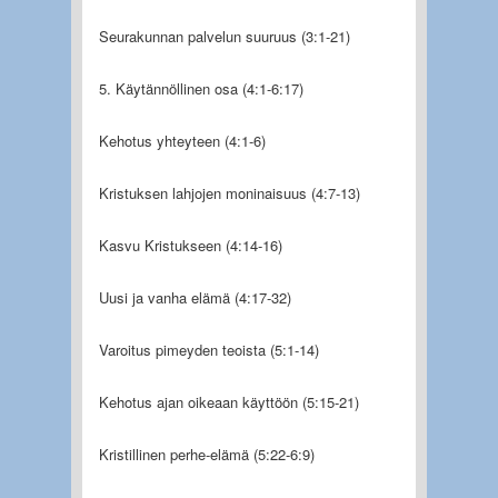
Seurakunnan palvelun suuruus (3:1-21)
5. Käytännöllinen osa (4:1-6:17)
Kehotus yhteyteen (4:1-6)
Kristuksen lahjojen moninaisuus (4:7-13)
Kasvu Kristukseen (4:14-16)
Uusi ja vanha elämä (4:17-32)
Varoitus pimeyden teoista (5:1-14)
Kehotus ajan oikeaan käyttöön (5:15-21)
Kristillinen perhe-elämä (5:22-6:9)