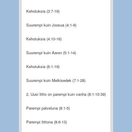
Kehotuksia (3:7-19)
Suurempi kuin Joosua (4:1-9)
Kehotuksia (4:10-16)
Suurempi kuin Aaron (5:1-14)
Kehotuksia (6:1-19)
Suurempi kuin Melkisedek (7:1-28)
2. Uusi liitto on parempi kuin vanha (8:1-10:39)
Parempi palveluna (8:1-5)
Parempi liittona (8:6-13)