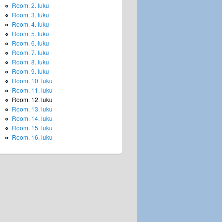
Room. 2. luku
Room. 3. luku
Room. 4. luku
Room. 5. luku
Room. 6. luku
Room. 7. luku
Room. 8. luku
Room. 9. luku
Room. 10. luku
Room. 11. luku
Room. 12. luku
Room. 13. luku
Room. 14. luku
Room. 15. luku
Room. 16. luku