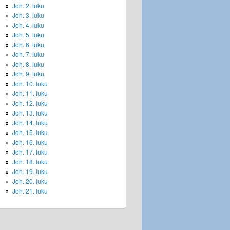
Joh. 2. luku
Joh. 3. luku
Joh. 4. luku
Joh. 5. luku
Joh. 6. luku
Joh. 7. luku
Joh. 8. luku
Joh. 9. luku
Joh. 10. luku
Joh. 11. luku
Joh. 12. luku
Joh. 13. luku
Joh. 14. luku
Joh. 15. luku
Joh. 16. luku
Joh. 17. luku
Joh. 18. luku
Joh. 19. luku
Joh. 20. luku
Joh. 21. luku